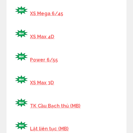
XS Mega 6/45
XS Max 4D
Power 6/55
XS Max 3D
TK Cầu Bạch thủ (MB)
Lật liên tục (MB)