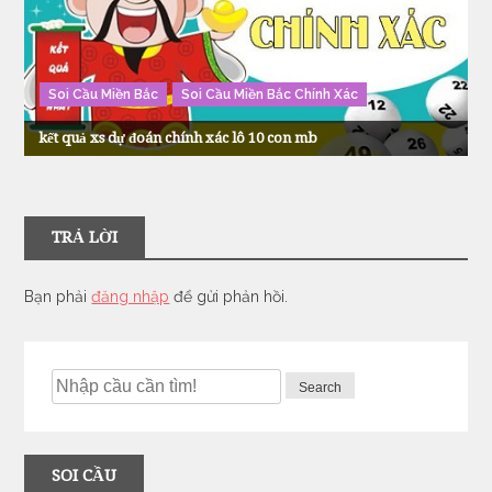
Soi Cầu Miền Bắc
Soi Cầu Miền Bắc Chính Xác
kết quả xs dự đoán chính xác lô 10 con mb
TRẢ LỜI
Bạn phải
đăng nhập
để gửi phản hồi.
Search
SOI CẦU