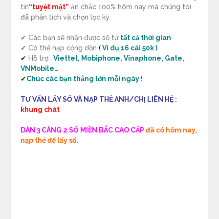
tin
“tuyệt mật”
ăn chắc 100% hôm nay mà chúng tôi
đã phân tích và chọn lọc kỹ
✔ Các bạn sẽ nhận được số từ
tất cả thời gian
✔ Có thể nạp cộng dồn
(
Ví dụ 16 cái 50k )
✔
Hỗ trợ :
Viettel, Mobiphone, Vinaphone, Gate,
VNMobile…
✔
Chúc các bạn thắng lớn mỗi ngày !
TƯ VẤN LẤY SỐ VÀ NẠP THẺ ANH/CHỊ LIÊN HỆ :
khung chát
DÀN 3 CÀNG 2 SỐ MIỀN BẮC CAO CẤP
đã có hôm nay,
nạp thẻ để lấy số
.