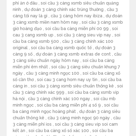
phí ăn ở đâu , soi cầu 3 càng xsmb siêu chuẩn quảng
ninh , dự đoán 3 càng chính xác trúng thưởng , cầu 3
càng tối nay là gì , cầu 3 càng hôm nay ibiza , dự đoán
3 càng xsmb miền nam hôm nay , soi cầu 3 càng xsmb
giờ hoàng đạo , soi cầu ba càng miễn phí 00 99 , soi
cau 3 cang xsmb up , soi cầu 3 càng sieu vip nay , soi
cầu ba càng xsmb 500 , cầu 3 càng chính xác 100
original , soi cầu ba càng xsmb quốc tế , dự đoán 3
càng 9 số , dự đoán 3 càng xsmb extras de cont , cầu
3 càng siêu chuẩn ngày hôm nay , soi cầu ba càng
miễn phí êm nhất , soi cầu 3 càng siêu chuẩn khung 7
ngày , cầu 3 càng minh ngọc 100 , soi cầu ba càng xổ
số cần thơ , soi cau 3 cang hom nay uy tin , soi cầu ba
càng in , soi cầu 3 càng xsmb siêu chuẩn thống kê , soi
cầu 3 càng chính xác 999 , soi cầu ba càng xsmb vip
hà nội , cầu 3 càng chính xác 100 ngay , soi cầu mb
minh ngọc , soi cầu ba càng miễn phí 4 số 9 , soi cầu
ba càng minh ngọc hoàng phát , dự đoán 3 càng siêu
chuẩn thông kê , cầu 3 càng minh ngọc 90 ngày , cầu
3 càng miễn phí ios , soi cầu 3 càng sieu vip soi cam
kết ăn , soi cầu ba càng xổ số xác 100 , soi cầu ba