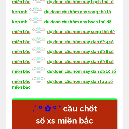
miền bắc
dự đoán cầu hôm nay bạch thủ lô
kép mb
dự đoán cầu hôm nay song thủ lô
kép mb
dự đoán cầu hôm nay bạch thủ đề
miền bắc
dự đoán cầu hôm nay song thủ đề
miền bắc
dự đoán cầu hôm nay dàn đề 4 số
miền bắc
dự đoán cầu hôm nay dàn đề 6 số
miền bắc
dự đoán cầu hôm nay dàn đề 8 số
miền bắc
dự đoán cầu hôm nay dàn đề 10 số
miền bắc
dự đoán cầu hôm nay dàn lô 4 số
miền bắc
.° º ✿ º °
cầu chốt
số xs miền bắc