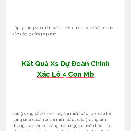
cặp 3 càng víp miền bắc – kết quả xs dự đoán chính
xác cặp 3 càng víp mb
Kết Quả Xs Dự Đoán Chính
Xác Lô 4 Con Mb
cầu 3 càng xổ số hôm nay tại miền bắc , soi cầu ba
càng siêu chuẩn xổ số miền bắc , cầu 3 càng âm
dương , soi cầu ba càng minh ngọc ơ miền bắc , soi