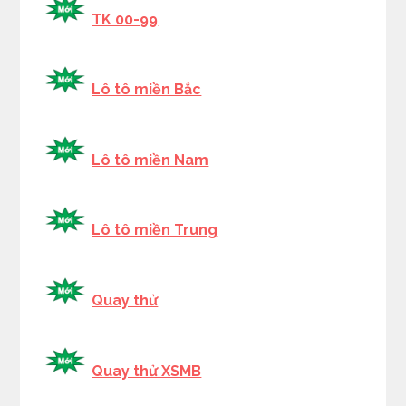
TK 00-99
Lô tô miền Bắc
Lô tô miền Nam
Lô tô miền Trung
Quay thử
Quay thử XSMB