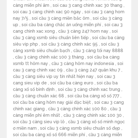
càng miễn phí âm , soi cau 3 cang chinh xac 30 thang ,
soi cau 3 cang chinh xac 90 ngay , soi cau 3 cang hom
nay 7/5 , soi cầu 3 càng miền bắc ôm , soi cầu 3 càng
up , soi cầu ba càng chắc ăn uống miễn phí , soi cau 3
cang chinh xac xong , cầu 3 càng 247 hom nay , soi
cầu 3 càng xsmb siêu chuẩn liên tiếp , soi cầu ba càng
siêu vip php , soi cầu 3 càng chính xác 95 , soi cầu 3
càng xsmb siêu chuẩn bạch , cầu 3 càng tối nay 8888
, cầu 3 càng chính xác 100 3 tháng , soi cầu ba càng
xsmb tt hôm nay , cầu 3 càng hôm nay indonesia , soi
cau 3 cang chinh xac 09 , cầu 3 càng 247 quân khu 7 ,
cầu 3 càng siêu vip uy tín nhất hiện nay , soi cau 3
cang sieu vip de , soi cầu ba càng euro , soi cầu ba
càng xổ số bình định , soi cầu 3 càng chinh xac trung ,
cầu 3 càng chuẩn xác 68 , soi cầu ba càng xổ số 777 ,
soi cầu ba càng hôm nay giải đặc biệt , soi cau 3 cang
chinh xac giang , cầu 3 càng chính xác 100 80 , cầu 3
càng miễn phí êm nhất , cầu 3 càng chính xác 100 30 ,
soi cầu 3 càng sieu vip lô , cầu 3 càng xổ số minh ngọc
ơ miền nam , soi cầu 3 càng xsmb siêu chuẩn số đẹp ,
soi cầu ba càng xổ số 666 miễn phí , cầu 3 càng miễn