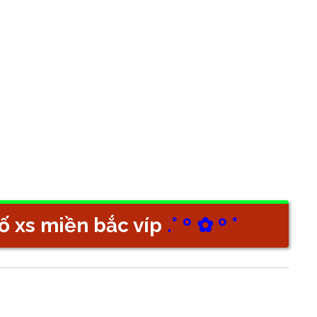
ố xs miền bắc víp
.° º ✿ º °