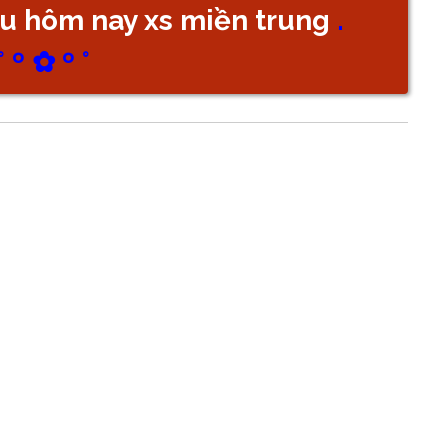
u hôm nay xs miền trung
.
° º ✿ º °