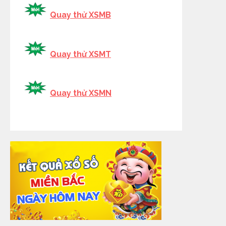
Quay thử XSMB
Quay thử XSMT
Quay thử XSMN