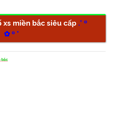
ố xs miền bắc siêu cấp
.° º
✿ º °
n bắc