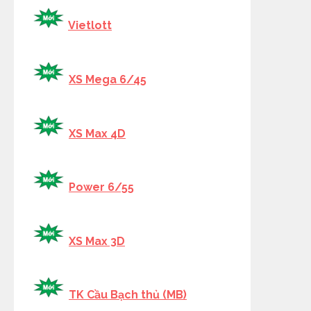
Vietlott
XS Mega 6/45
XS Max 4D
Power 6/55
XS Max 3D
TK Cầu Bạch thủ (MB)