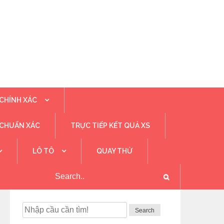
C CHÍNH XÁC
 CHUẨN XÁC
TRỰC TIẾP KẾT QUẢ XS
LÔ TÔ
QUAY THỬ
Search