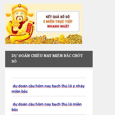
DỰ ĐOÁN CHIỀU NAY MIỀN BẮC CHỐT
SỐ
dự đoán cầu hôm nay bạch thủ lô 2 nháy
miền bắc
dự đoán cầu hôm nay bạch thủ lô miền
bắc