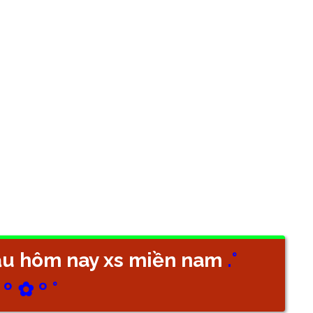
u hôm nay xs miền nam
.°
º ✿ º °