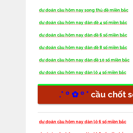
dự đoán cầu hôm nay song thủ đề miền bắc
dự đoán cầu hôm nay dàn đề 4 số miền bắc
dự đoán cầu hôm nay dàn đề 6 số miền bắc
dự đoán cầu hôm nay dàn đề 8 số miền bắc
dự đoán cầu hôm nay dàn đề 10 số miền bắc
dự đoán cầu hôm nay dàn lô 4 số miền bắc
.° º ✿ º °
cầu chốt s
dự đoán cầu hôm nay dàn lô 6 số miền bắc