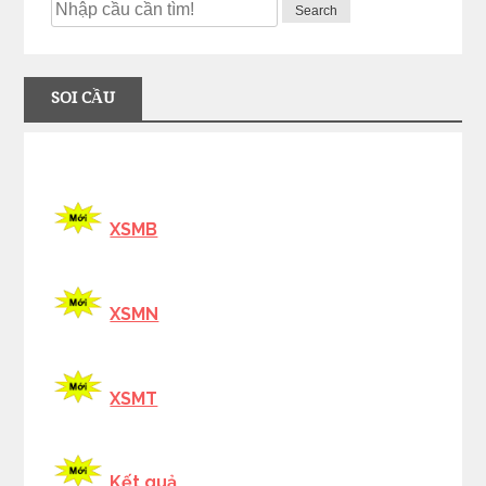
Search
SOI CẦU
XSMB
XSMN
XSMT
Kết quả