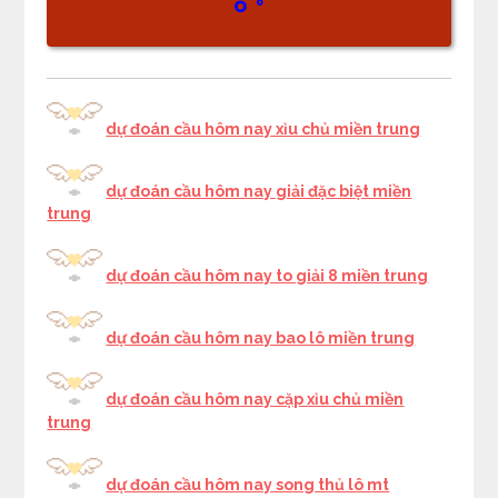
º °
dự đoán cầu hôm nay xỉu chủ miền trung
dự đoán cầu hôm nay giải đặc biệt miền
trung
dự đoán cầu hôm nay to giải 8 miền trung
dự đoán cầu hôm nay bao lô miền trung
dự đoán cầu hôm nay cặp xỉu chủ miền
trung
dự đoán cầu hôm nay song thủ lô mt