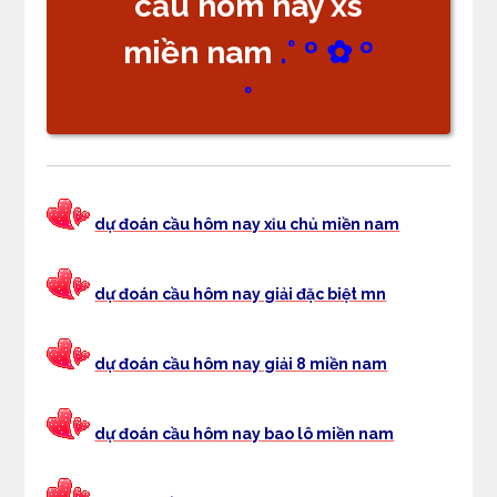
cầu hôm nay xs
miền nam
.° º ✿ º
°
dự đoán cầu hôm nay xỉu chủ miền nam
dự đoán cầu hôm nay giải đặc biệt mn
dự đoán cầu hôm nay giải 8 miền nam
dự đoán cầu hôm nay bao lô miền nam