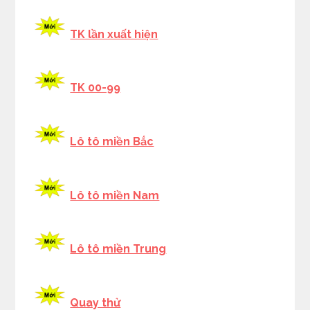
TK lần xuất hiện
TK 00-99
Lô tô miền Bắc
Lô tô miền Nam
Lô tô miền Trung
Quay thử