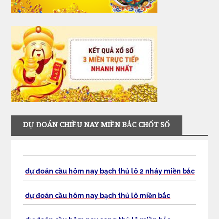
DỰ ĐOÁN CHIỀU NAY MIỀN BẮC CHỐT SỐ
dự đoán cầu hôm nay bạch thủ lô 2 nháy miền bắc
dự đoán cầu hôm nay bạch thủ lô miền bắc