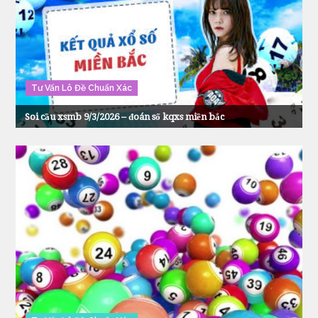
Tư Vấn Lô Đề Chuẩn Xác
Soi cầu xsmb 9/3/2026 – đoán số kqxs miền bắc