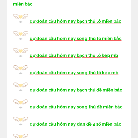
miền bắc
dự đoán cầu hôm nay bạch thủ lô miền bắc
dự đoán cầu hôm nay song thủ lô miền bắc
dự đoán cầu hôm nay bạch thủ lô kép mb
dự đoán cầu hôm nay song thủ lô kép mb
dự đoán cầu hôm nay bạch thủ đề miền bắc
dự đoán cầu hôm nay song thủ đề miền bắc
dự đoán cầu hôm nay dàn đề 4 số miền bắc