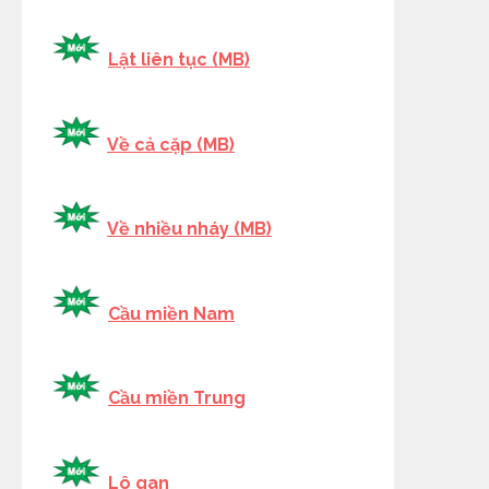
Lật liên tục (MB)
Về cả cặp (MB)
Về nhiều nháy (MB)
Cầu miền Nam
Cầu miền Trung
Lô gan