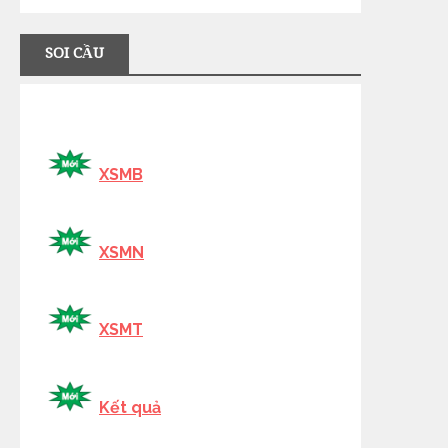
SOI CẦU
XSMB
XSMN
XSMT
Kết quả