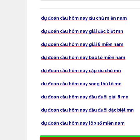
dự đoán cầu hôm nay xỉu chủ miền nam
dự đoán cầu hôm nay giải đặc biệt mn
dự đoán cầu hôm nay giải 8 miền nam
dự đoán cầu hôm nay bao lô miền nam
dự đoán cầu hôm nay cặp xỉu chủ mn
dự đoán cầu hôm nay song thủ lô mn
dự đoán cầu hôm nay đầu đuôi giải 8 mn
dự đoán cầu hôm nay đầu đuôi đặc biệt mn
dự đoán cầu hôm nay lô 3 số miền nam