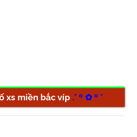
ố xs miền bắc víp
.° º ✿ º °