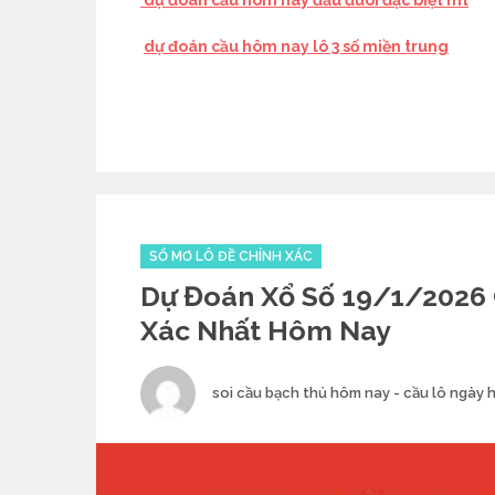
dự đoán cầu hôm nay đầu đuôi đặc biệt mt
dự đoán cầu hôm nay lô 3 số miền trung
Categories
SỔ MƠ LÔ ĐỀ CHÍNH XÁC
Dự Đoán Xổ Số 19/1/2026
Xác Nhất Hôm Nay
Author
soi cầu bạch thủ hôm nay - cầu lô ngày