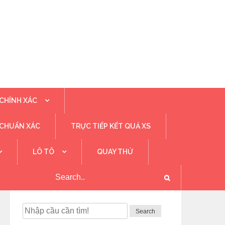
C CHÍNH XÁC
 CHUẨN XÁC
TRỰC TIẾP KẾT QUẢ XS
LÔ TÔ
QUAY THỬ
Search