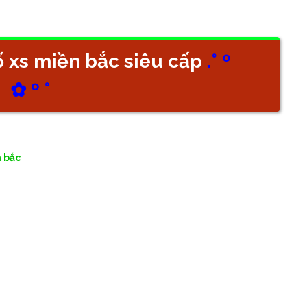
ố xs miền bắc siêu cấp
.° º
✿ º °
n bắc