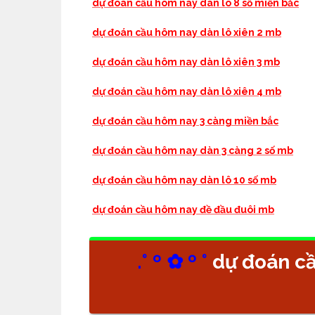
dự đoán cầu hôm nay dàn lô 8 số miền bắc
dự đoán cầu hôm nay dàn lô xiên 2 mb
dự đoán cầu hôm nay dàn lô xiên 3 mb
dự đoán cầu hôm nay dàn lô xiên 4 mb
dự đoán cầu hôm nay 3 càng miền bắc
dự đoán cầu hôm nay dàn 3 càng 2 số mb
dự đoán cầu hôm nay dàn lô 10 số mb
dự đoán cầu hôm nay đề đầu đuôi mb
.° º ✿ º °
dự đoán cầ