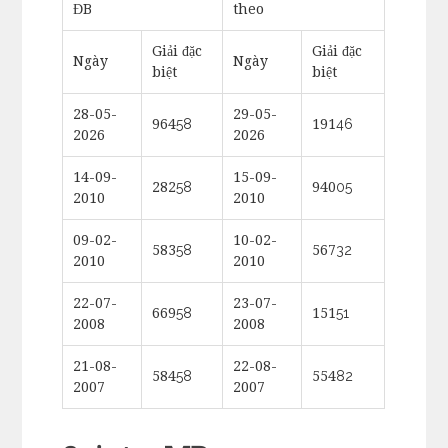
ĐB
theo
Giải đặc
Giải đặc
Ngày
Ngày
biệt
biệt
28-05-
29-05-
964
58
191
46
2026
2026
14-09-
15-09-
282
58
940
05
2010
2010
09-02-
10-02-
583
58
567
32
2010
2010
22-07-
23-07-
669
58
151
51
2008
2008
21-08-
22-08-
584
58
554
82
2007
2007