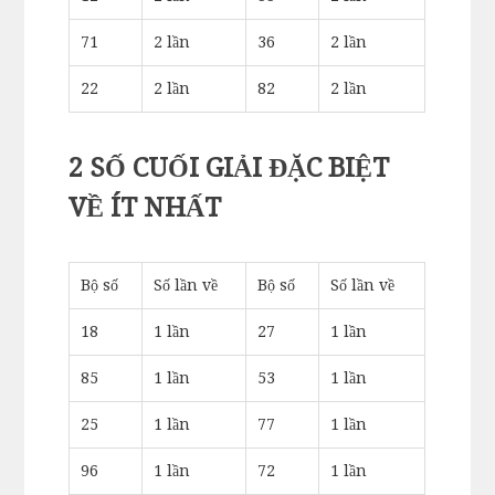
71
2 lần
36
2 lần
22
2 lần
82
2 lần
2 SỐ CUỐI GIẢI ĐẶC BIỆT
VỀ ÍT NHẤT
Bộ số
Số lần về
Bộ số
Số lần về
18
1 lần
27
1 lần
85
1 lần
53
1 lần
25
1 lần
77
1 lần
96
1 lần
72
1 lần