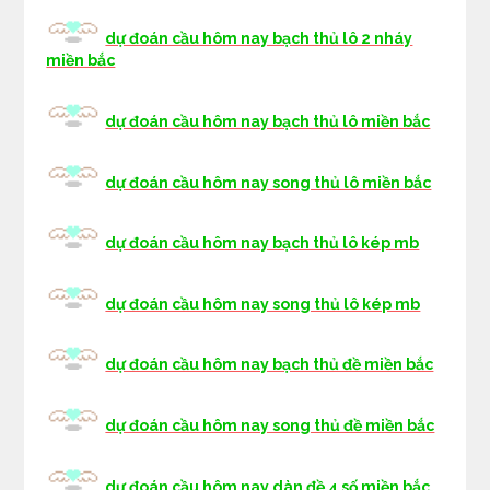
dự đoán cầu hôm nay bạch thủ lô 2 nháy
miền bắc
dự đoán cầu hôm nay bạch thủ lô miền bắc
dự đoán cầu hôm nay song thủ lô miền bắc
dự đoán cầu hôm nay bạch thủ lô kép mb
dự đoán cầu hôm nay song thủ lô kép mb
dự đoán cầu hôm nay bạch thủ đề miền bắc
dự đoán cầu hôm nay song thủ đề miền bắc
dự đoán cầu hôm nay dàn đề 4 số miền bắc