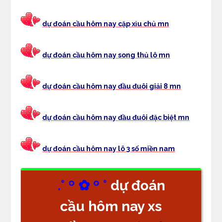
dự đoán cầu hôm nay cặp xỉu chủ mn
dự đoán cầu hôm nay song thủ lô mn
dự đoán cầu hôm nay đầu đuôi giải 8 mn
dự đoán cầu hôm nay đầu đuôi đặc biệt mn
dự đoán cầu hôm nay lô 3 số miền nam
.° º ✿ º °
dự đoán
cầu hôm nay xs