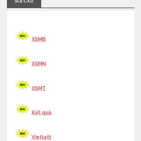
SOI CẦU
XSMB
XSMN
XSMT
Kết quả
Vietlott