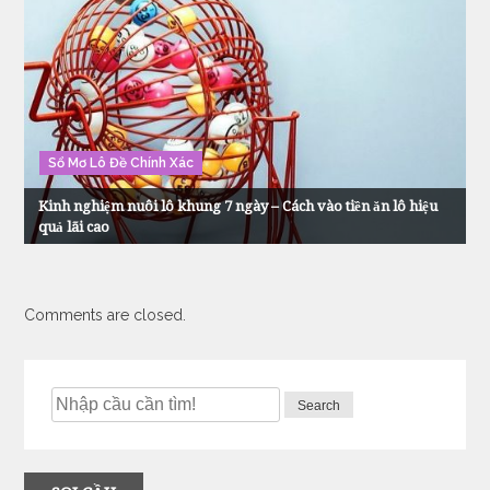
Sổ Mơ Lô Đề Chính Xác
Kinh nghiệm nuôi lô khung 7 ngày – Cách vào tiền ăn lô hiệu
quả lãi cao
Comments are closed.
Search