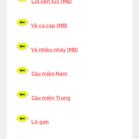
Lật liên tục (MB)
Về cả cặp (MB)
Về nhiều nháy (MB)
Cầu miền Nam
Cầu miền Trung
Lô gan