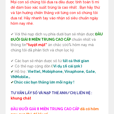
Mọi con số chúng tôi đưa ra đều được tính toán tỉ mỉ
để đảm bảo xác suất trúng là cao nhất . Bạn hãy thử
và tận hưởng chiến thắng với từng con số chúng tôi
đưa ra!. Hãy nhanh tay vào nhận số siêu chuẩn ngày
hôm nay nhé.
✔ Với thẻ nạp dịch vụ phía dưới bạn sẽ nhận được
ĐẦU
ĐUÔI GIẢI 8 MIỀN TRUNG CAO CẤP
chuẩn nhất và
thông tin
“tuyệt mật”
ăn chắc 100% hôm nay mà
chúng tôi đã phân tích và chọn lọc kỹ
✔ Các bạn sẽ nhận được số từ
tất cả thời gian
✔ Có thể nạp cộng dồn
(
Ví dụ 16 cái 50k )
✔
Hỗ trợ :
Viettel, Mobiphone, Vinaphone, Gate,
VNMobile…
✔
Chúc các bạn thắng lớn mỗi ngày !
TƯ VẤN LẤY SỐ VÀ NẠP THẺ ANH/CHỊ LIÊN HỆ :
khung chát
ĐẦU ĐUÔI GIẢI 8 MIỀN TRUNG CAO CẤP
đã có hôm