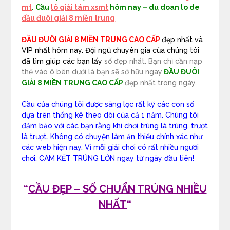
mt
. Cầu
lô giải tám xsmt
hôm nay – du doan lo de
đầu đuôi giải 8 miền trung
ĐẦU ĐUÔI GIẢI 8 MIỀN TRUNG CAO CẤP
đẹp nhất và
VIP nhất hôm nay. Đội ngũ chuyên gia của chúng tôi
đã tìm giúp các bạn lấy
số đẹp nhất. Bạn chỉ cần nạp
thẻ vào ô bên dưới là bạn sẽ sở hữu ngay
ĐẦU ĐUÔI
GIẢI 8 MIỀN TRUNG CAO CẤP
đẹp nhất trong ngày.
Cầu của chúng tôi được sàng lọc rất kỹ các con số
dựa trên thống kê theo dõi của cả 1 năm. Chúng tôi
đảm bảo với các bạn rằng khi chơi trúng là trúng, trượt
là trượt. Không có chuyện làm ăn thiếu chính xác như
các web hiện nay. Vì mỗi giải chơi có rất nhiều người
chơi. CAM KẾT TRÚNG LỚN ngay từ ngày đầu tiên!
“
CẦU ĐẸP – SỐ CHUẨN TRÚNG NHIỀU
NHẤT
“