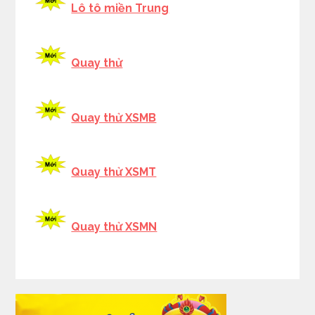
Lô tô miền Trung
Quay thử
Quay thử XSMB
Quay thử XSMT
Quay thử XSMN