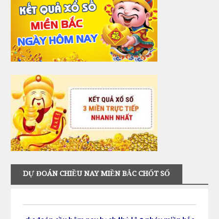
DỰ ĐOÁN CHIỀU NAY MIỀN BẮC CHỐT SỐ