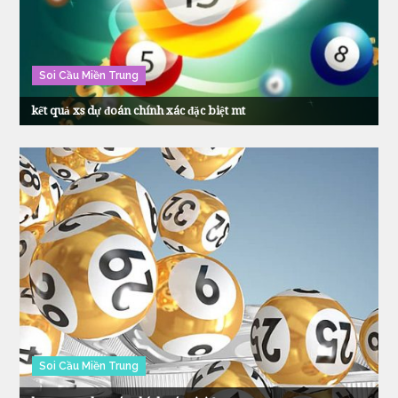
Soi Cầu Miền Trung
kết quả xs dự đoán chính xác đặc biệt mt
Soi Cầu Miền Trung