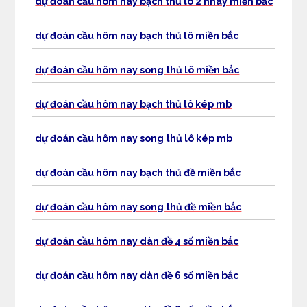
dự đoán cầu hôm nay bạch thủ lô 2 nháy miền bắc
dự đoán cầu hôm nay bạch thủ lô miền bắc
dự đoán cầu hôm nay song thủ lô miền bắc
dự đoán cầu hôm nay bạch thủ lô kép mb
dự đoán cầu hôm nay song thủ lô kép mb
dự đoán cầu hôm nay bạch thủ đề miền bắc
dự đoán cầu hôm nay song thủ đề miền bắc
dự đoán cầu hôm nay dàn đề 4 số miền bắc
dự đoán cầu hôm nay dàn đề 6 số miền bắc