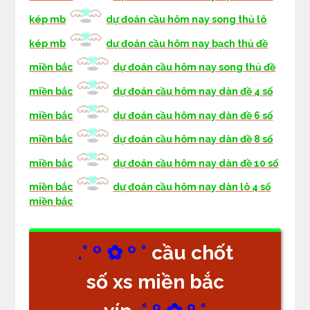
kép mb
dự đoán cầu hôm nay song thủ lô
kép mb
dự đoán cầu hôm nay bạch thủ đề
miền bắc
dự đoán cầu hôm nay song thủ đề
miền bắc
dự đoán cầu hôm nay dàn đề 4 số
miền bắc
dự đoán cầu hôm nay dàn đề 6 số
miền bắc
dự đoán cầu hôm nay dàn đề 8 số
miền bắc
dự đoán cầu hôm nay dàn đề 10 số
miền bắc
dự đoán cầu hôm nay dàn lô 4 số
miền bắc
.° º ✿ º °
cầu chốt
số xs miền bắc