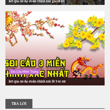
kết quả xs dự đoán chính xác giải 8 mt
Soi Cầu Miền Trung
kết quả xs dự đoán chính xác lô 3 số mt
TRẢ LỜI