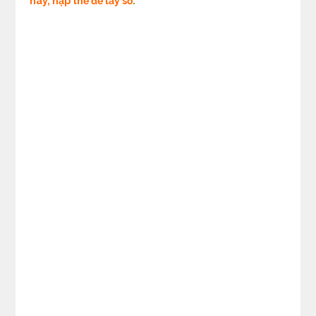
nay, nạp thẻ để lấy số
.