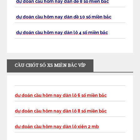
dự đoán cầu hôm nay dàn đề 8 số miền bắc
dự đoán cầu hôm nay dàn đề 10 số miền bắc
dự đoán cầu hôm nay dàn lô 4 số miền bắc
CẦU CHỐT SỐ XS MIỀN BẮC VÍP
dự đoán cầu hôm nay dàn lô 6 số miền bắc
dự đoán cầu hôm nay dàn lô 8 số miền bắc
dự đoán cầu hôm nay dàn lô xiên 2 mb