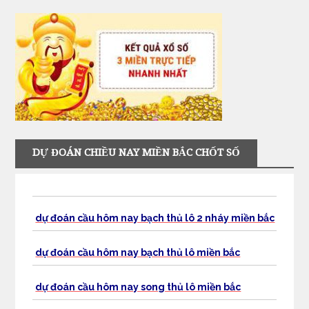
DỰ ĐOÁN CHIỀU NAY MIỀN BẮC CHỐT SỐ
dự đoán cầu hôm nay bạch thủ lô 2 nháy miền bắc
dự đoán cầu hôm nay bạch thủ lô miền bắc
dự đoán cầu hôm nay song thủ lô miền bắc