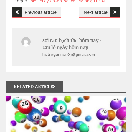
Tagged
Tagged
nhiều nháy chuẩn
,
soi cầu về nhiều nháy
Điều
Previous article
Next article
hướng
bài
soi cầu bạch thủ hôm nay -
cầu lô ngày hôm nay
viết
hotrogunner.03@gmail.com
RELATED ARTICLES