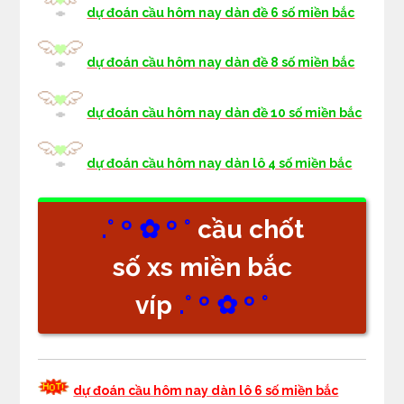
dự đoán cầu hôm nay dàn đề 6 số miền bắc
dự đoán cầu hôm nay dàn đề 8 số miền bắc
dự đoán cầu hôm nay dàn đề 10 số miền bắc
dự đoán cầu hôm nay dàn lô 4 số miền bắc
.° º ✿ º °
cầu chốt
số xs miền bắc
víp
.° º ✿ º °
dự đoán cầu hôm nay dàn lô 6 số miền bắc