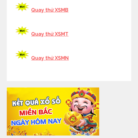
Quay thử XSMB
Quay thử XSMT
Quay thử XSMN