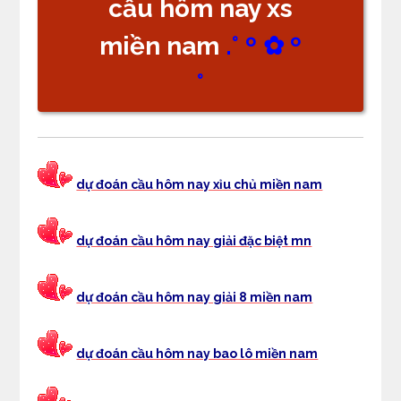
cầu hôm nay xs
miền nam
.° º ✿ º
°
dự đoán cầu hôm nay xỉu chủ miền nam
dự đoán cầu hôm nay giải đặc biệt mn
dự đoán cầu hôm nay giải 8 miền nam
dự đoán cầu hôm nay bao lô miền nam