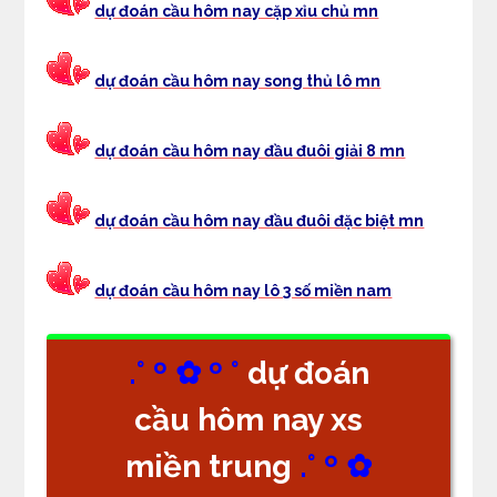
dự đoán cầu hôm nay cặp xỉu chủ mn
dự đoán cầu hôm nay song thủ lô mn
dự đoán cầu hôm nay đầu đuôi giải 8 mn
dự đoán cầu hôm nay đầu đuôi đặc biệt mn
dự đoán cầu hôm nay lô 3 số miền nam
.° º ✿ º °
dự đoán
cầu hôm nay xs
miền trung
.° º ✿