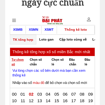
ngày cực chuẩn