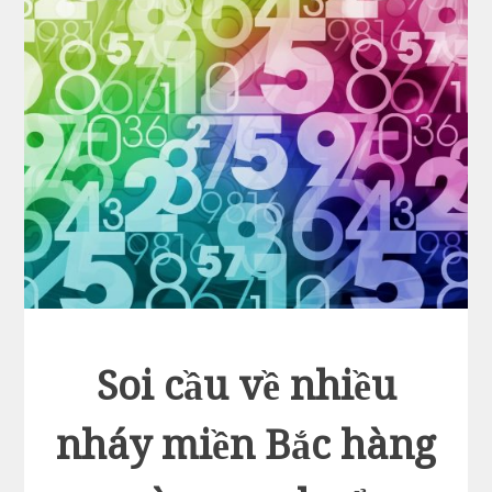
Soi cầu về nhiều
nháy miền Bắc hàng